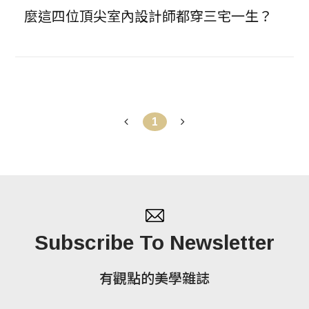
麼這四位頂尖室內設計師都穿三宅一生？
1
Subscribe To Newsletter
有觀點的美學雜誌