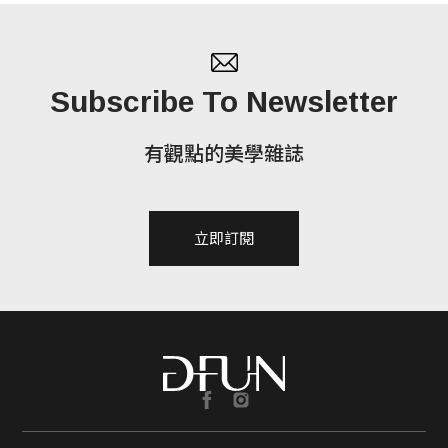
Subscribe To Newsletter
有觀點的美學雜誌
立即訂閱