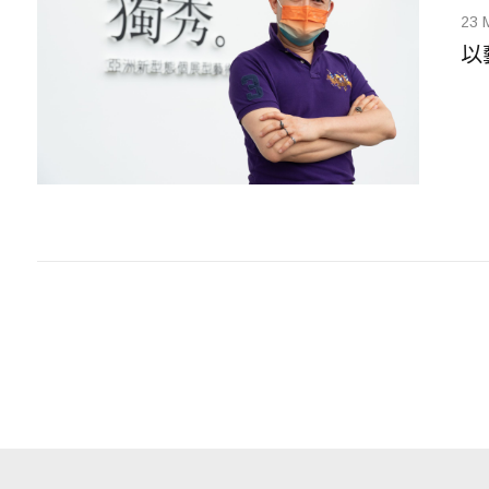
23 
以