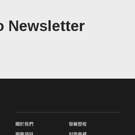
o Newsletter
關於我們
發展歷程
服務項目
封面典藏