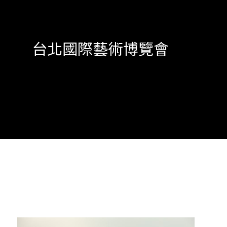
台北國際藝術博覽會