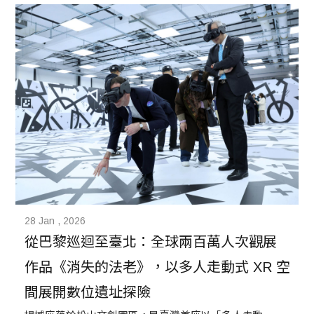
28 Jan , 2026
從巴黎巡迴至臺北：全球兩百萬人次觀展
作品《消失的法老》，以多人走動式 XR 空
間展開數位遺址探險