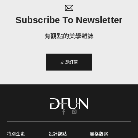
Subscribe To Newsletter
有觀點的美學雜誌
立即訂閱
特別企劃
設計觀點
風格觀察