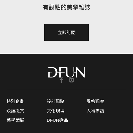
有觀點的美學雜誌
立即訂閱
特別企劃
設計觀點
風格觀察
永續提案
文化現場
人物專訪
美學策展
DFUN選品