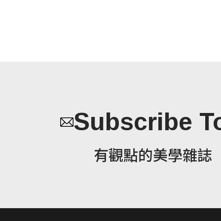
Subscribe T
有觀點的美學雜誌