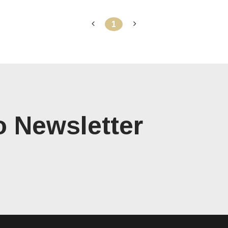
1
o Newsletter