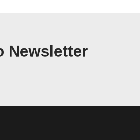
o Newsletter