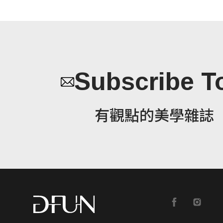
Subscribe T
有觀點的美學雜誌