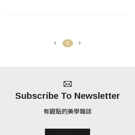
1
Subscribe To Newsletter
有觀點的美學雜誌