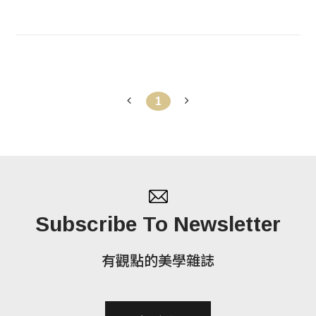
1
Subscribe To Newsletter
有觀點的美學雜誌