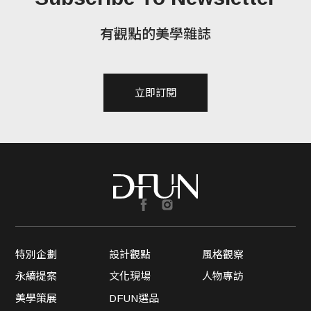
有觀點的美學雜誌
立即訂閱
特別企劃
設計觀點
風格觀察
永續提案
文化現場
人物專訪
美學策展
DFUN選品