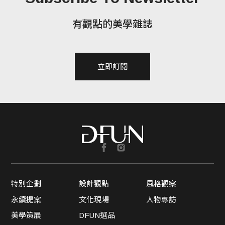
有觀點的美學雜誌
立即訂閱
特別企劃
設計觀點
風格觀察
永續提案
文化現場
人物專訪
美學策展
DFUN選品