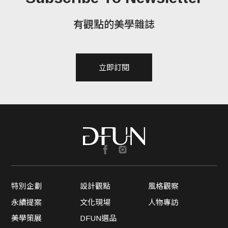
有觀點的美學雜誌
立即訂閱
特別企劃
設計觀點
風格觀察
永續提案
文化現場
人物專訪
美學策展
DFUN選品