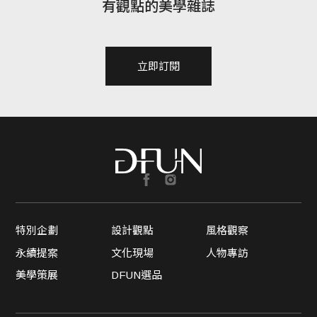
有觀點的美學雜誌
立即訂閱
特別企劃
設計觀點
風格觀察
永續提案
文化現場
人物專訪
美學策展
DFUN選品