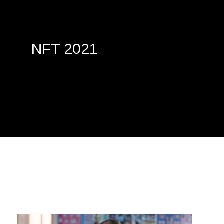
NFT 2021