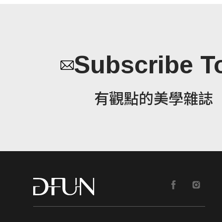
Subscribe T
有觀點的美學雜誌