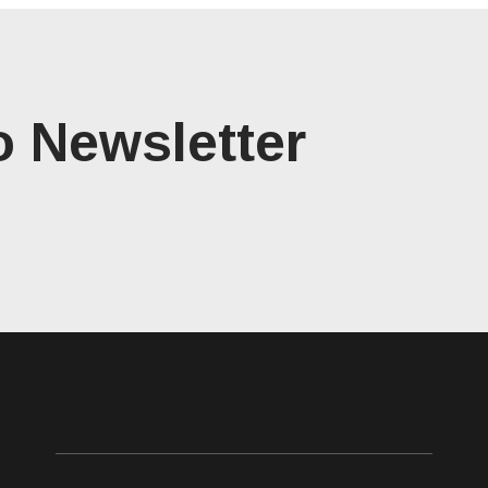
o Newsletter