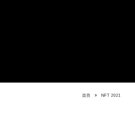
NFT 2021
首頁