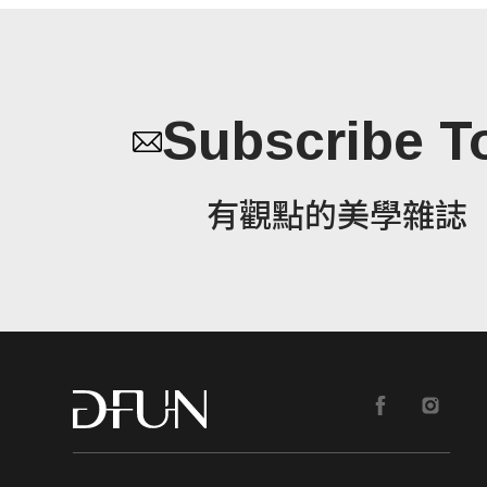
Subscribe T
有觀點的美學雜誌