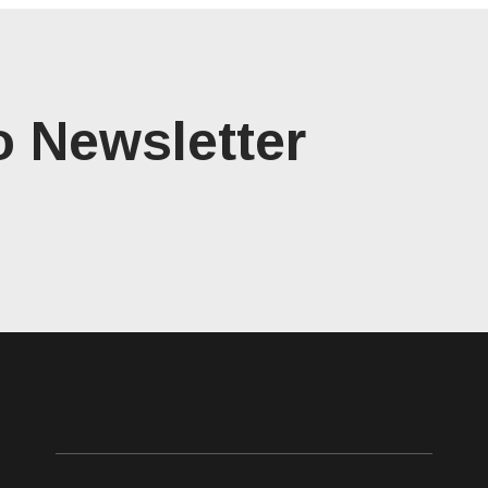
o Newsletter