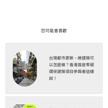
您可能會喜歡
台灣都市更新、綠建築可
以怎麼做？香港首座零碳
環保建築項目參與者這樣
說！