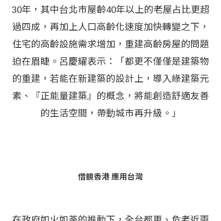
30年，其中台北市屋齡40年以上的老屋占比更超
過四成，再加上人口高齡化速度加快轉變之下，
住宅的高齡設施需求增加，重建高齡房屋的問題
迫在眉睫。呂慶耀表示：「都更不僅僅是建築物
的重建，若能在新建築的設計上，導入綠建築元
素、『正能量建築』的概念，將能創造舒適友善
的生活空間，帶動城市再升級。」
借鏡香港 應用台灣
在政府如火如荼的推動下，全台都更、危老近兩