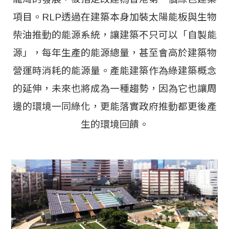
項目。RLP透過在建築本身加裝太陽能板與生物
柴油推動的能源系統，讓建築不只可以「自製能
源」，每年生產的能源總量，甚至會高於建築物
營運時消耗的能源量。產能建築作為綠建築概念
的延伸，未來也將成為一種趨勢，因為它也讓周
邊的環境一同綠化，更能落實政府推動都更後產
生的環境回饋。