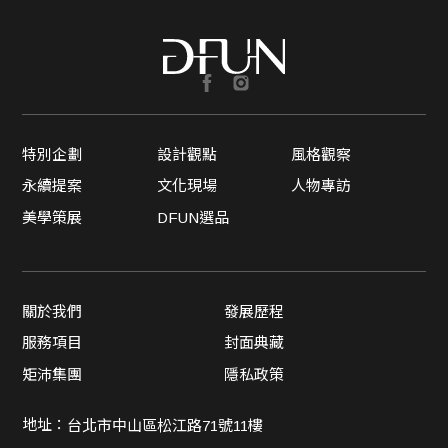
特別企劃
設計觀點
風格觀察
永續提案
文化現場
人物專訪
美學策展
DFUN選品
關於我們
發展歷程
服務項目
封面典藏
矩沛集團
隱私政策
地址：
台北市中山區松江路71號11樓