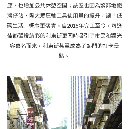
應，也增加公共休憩空間；該區也因為緊鄰地鐵
灣仔站，隨大眾運輸工具使用量的提升，讓「低
碳生活」概念更落實。自2015年完工至今，每逢
佳節張燈結彩的利東街更同時吸引了市民和觀光
客慕名而來，利東街甚至成為了熱門的打卡景
點。