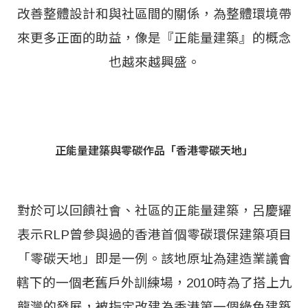
改善整體設計和與社區間的關係，為整體環境帶
來更多正面的助益，像是『正能量建築』的概念
也越來越興盛。
正能量建築與零碳作品「香港零碳天地」
對於可以回饋社會、社區的正能量建築，呂慶耀
表示RLP曾參與過的香港首個零碳環保建築項目
「零碳天地」即是一例。該地原址為建造業議會
轄下的一個老舊戶外訓練場，2010時為了搭上九
龍灣的發展，被指定改建為香港第一個綠色建築