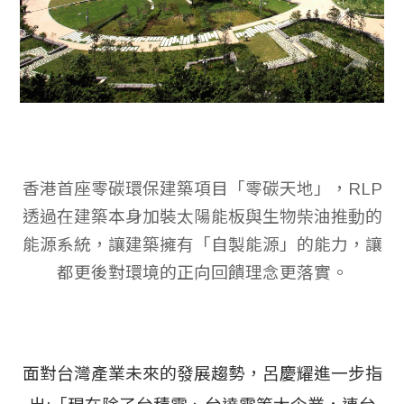
香港首座零碳環保建築項目「零碳天地」，RLP
透過在建築本身加裝太陽能板與生物柴油推動的
能源系統，讓建築擁有「自製能源」的能力，讓
都更後對環境的正向回饋理念更落實。
面對台灣產業未來的發展趨勢，呂慶耀進一步指