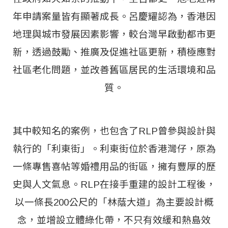
年申請案量皆有顯著成長。呂慶耀認為，香港因
地理與城市發展因素影響，較台灣早啟動都市更
新，透過鼓勵、推廣及促進社區更新，積極應對
社區老化問題，並改善舊區居民的生活環境和品
質。
其中較知名的案例，也包含了RLP曾參與設計與
執行的「利東街」。利東街位於香港灣仔，原為
一條專售喜帖等婚禮用品的街區，擁有豐厚的歷
史與人文氣息。RLP在接手重建的設計工程後，
以一條長200公尺的「林蔭大道」為主要設計概
念，並增設立體綠化帶，不只有效緩和熱島效