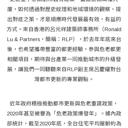
廈，如何透過對歷史紋理和地域環境的觀察，提
出對症之策，才是順應時代發展最有效，有益的
方式。來自香港的呂元祥建築師事務所（Ronald
Lu & Partners，簡稱：RLP），於去年年底來台
後，也希望攜帶豐富的都更經驗，參與危老都更
相關項目，期待與台產業一同推動城市的升級發
展，讓我們一同聽聽來自RLP副主席呂慶耀對台
灣都市更新的專業觀點。
近年政府積極推動都市更新與危老重建政策，
2020年甚至被譽為「危老政策爆發年」。據內政
部統計，截至2020年底，全台住宅平均屋齡約為