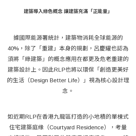
建築導入綠色概念 讓建築充滿「正能量」
據國際能源署統計，建築物消耗全球能源的
40%，除了「重建」本身的規劃，呂慶耀也認為
須將「綠建築」的概念應用在都更及危老重建的
建築設計上。因此RLP也將以環保「創造更美好
的生活（Design Better Life）」視為核心設計理
念。
如近期RLP在香港九龍區打造的小地積的單棟式
住宅建築庭缘（Courtyard Residence），考量