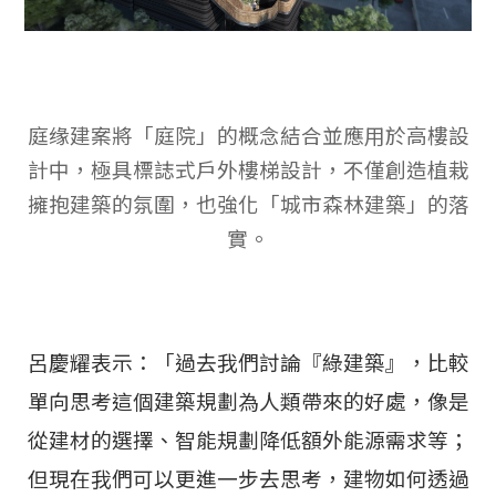
庭缘建案將「庭院」的概念結合並應用於高樓設
計中，極具標誌式戶外樓梯設計，不僅創造植栽
擁抱建築的氛圍，也強化「城市森林建築」的落
實。
呂慶耀表示：「過去我們討論『綠建築』，比較
單向思考這個建築規劃為人類帶來的好處，像是
從建材的選擇、智能規劃降低額外能源需求等；
但現在我們可以更進一步去思考，建物如何透過