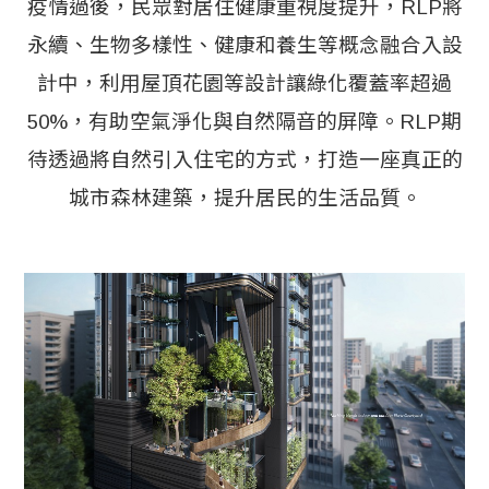
疫情過後，民眾對居住健康重視度提升，RLP將
永續、生物多樣性、健康和養生等概念融合入設
計中，利用屋頂花園等設計讓綠化覆蓋率超過
50%，有助空氣淨化與自然隔音的屏障。RLP期
待透過將自然引入住宅的方式，打造一座真正的
城市森林建築，提升居民的生活品質。