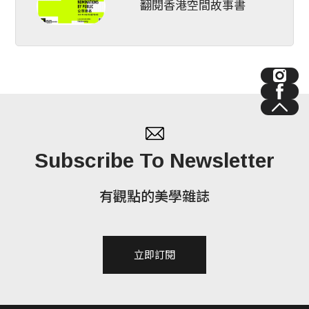
翻閱香港空間故事書
Subscribe To Newsletter
有觀點的美學雜誌
立即訂閱