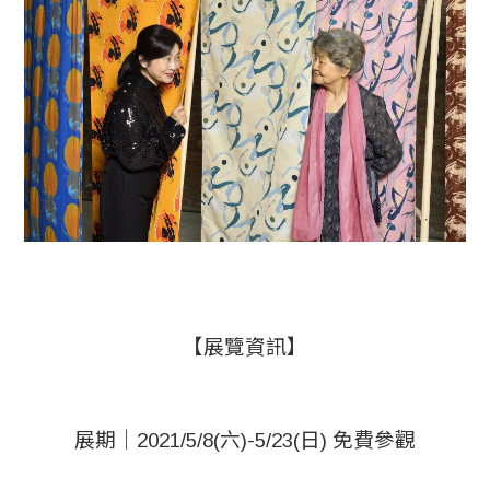
【展覽資訊】
展期｜2021/5/8(六)-5/23(日) 免費參觀