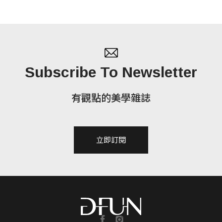
Subscribe To Newsletter
有觀點的美學雜誌
立即訂閱