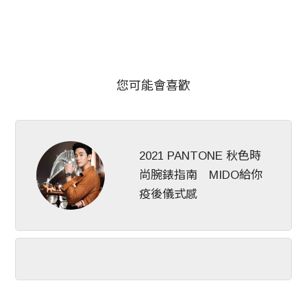
您可能會喜歡
2021 PANTONE 秋色時
尚腕錶指南 MIDO給你
疫後儀式感