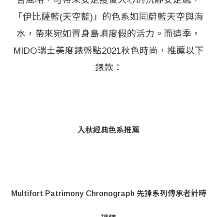
「伊比薩藍(天空藍)」的色系如同蔚藍天空與海
水，帶來宛如置身島嶼度假的活力。而這季，
MIDO瑞士美度錶盤點2021秋色時尚，推薦以下
錶款：
入秋經典色系推薦
Multifort Patrimony Chronograph 先鋒系列傳承者計時