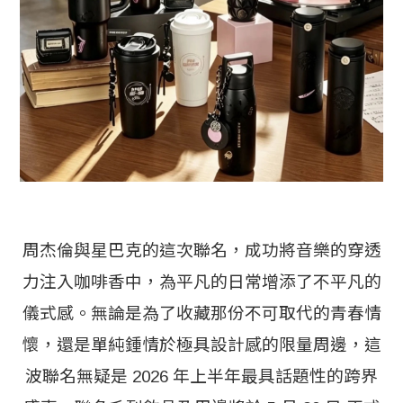
周杰倫與星巴克的這次聯名，成功將音樂的穿透
力注入咖啡香中，為平凡的日常增添了不平凡的
儀式感。無論是為了收藏那份不可取代的青春情
懷，還是單純鍾情於極具設計感的限量周邊，這
波聯名無疑是 2026 年上半年最具話題性的跨界