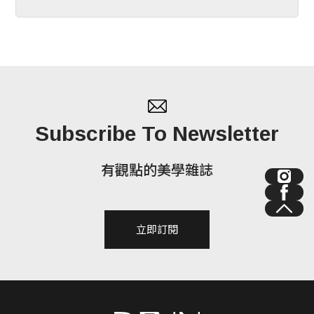
Subscribe To Newsletter
有觀點的美學雜誌
立即訂閱