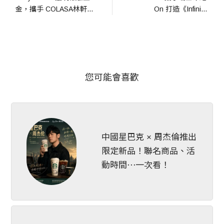
金，攜手 COLASA林軒
On 打造《Infinity 
毅，以不將就的叛逆美學
Runway》~
重構退役家電的第二生命
您可能會喜歡
中國星巴克 × 周杰倫推出
限定新品！聯名商品、活
動時間⋯一次看！