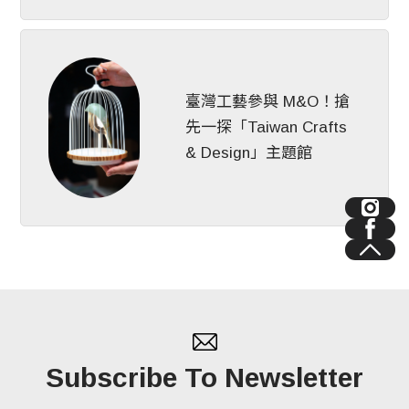
臺灣工藝參與 M&O！搶
先一探「Taiwan Crafts
& Design」主題館
Subscribe To Newsletter