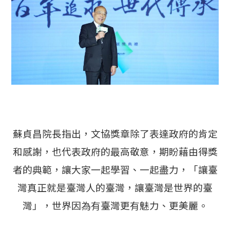
蘇貞昌院長指出，文協獎章除了表達政府的肯定
和感謝，也代表政府的最高敬意，期盼藉由得獎
者的典範，讓大家一起學習、一起盡力，「讓臺
灣真正就是臺灣人的臺灣，讓臺灣是世界的臺
灣」，世界因為有臺灣更有魅力、更美麗。