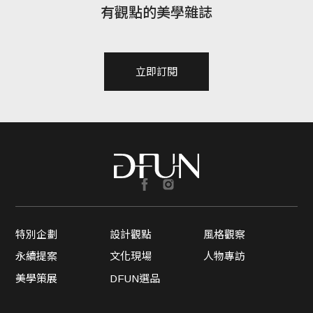
有觀點的美學雜誌
立即訂閱
特別企劃
設計觀點
風格觀察
永續提案
文化現場
人物專訪
美學策展
DFUN選品