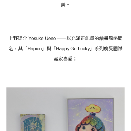
美。
上野陽介 Yosuke Ueno ——以充滿正能量的繪畫風格聞
名，其「Hapico」與「Happy Go Lucky」系列廣受國際
藏家喜愛；