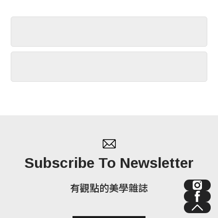
Subscribe To Newsletter
有觀點的美學雜誌