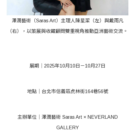
澤潤藝術（Saras Art）主理人陳星潔（左）與戴雨凡
（右），以策展與收藏顧問雙重視角推動亞洲藝術交流。
展期｜2025年10月10日－10月27日
地點｜台北市信義區虎林街164巷56號
主辦單位｜澤潤藝術 Saras Art × NEVERLAND
GALLERY