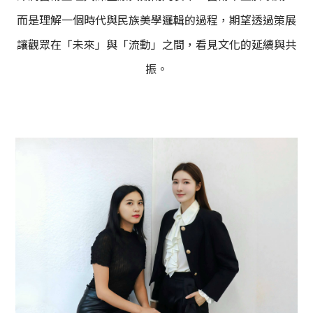
而是理解一個時代與民族美學邏輯的過程，期望透過策展
讓觀眾在「未來」與「流動」之間，看見文化的延續與共
振。