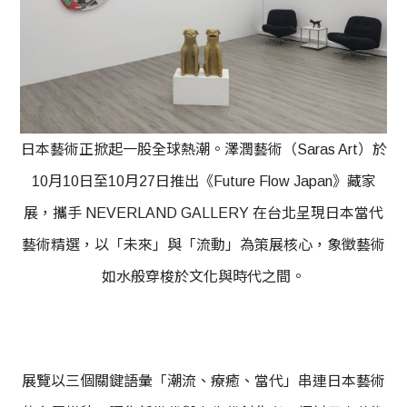
日本藝術正掀起一股全球熱潮。澤潤藝術（Saras Art）於
10月10日至10月27日推出《Future Flow Japan》藏家
展，攜手 NEVERLAND GALLERY 在台北呈現日本當代
藝術精選，以「未來」與「流動」為策展核心，象徵藝術
如水般穿梭於文化與時代之間。
展覽以三個關鍵語彙「潮流、療癒、當代」串連日本藝術