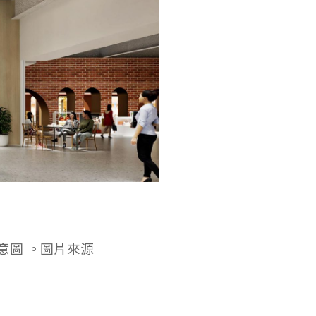
意圖 。圖片來源