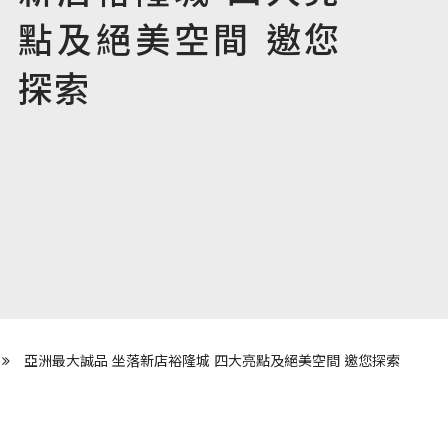
點及絕美空間 邀您
探索
亞洲最大誠品 坐落新店裕隆城 四大亮點及絕美空間 邀您探索