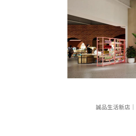
誠品生活新店│