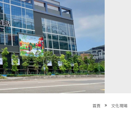
首頁
文化現場