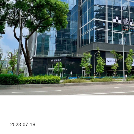
2023-07-18