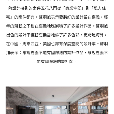
內設計接到的案件五花八門從「商業空間」到「私人住
宅」的案件都有。蘇炯旭表示要將好的設計留在嘉義，經
年的耕耘之下也在嘉義地區累積了許多設計作品。蘇炯旭
出色的設計不僅替嘉義當地添了許多色彩，更跨足海外，
在中國、馬來西亞、美國也都有深度空間的設計案。蘇炯
旭表示：誰說嘉義不能有國際級的設計作品，誰說嘉義不
能有國際級的設計師。