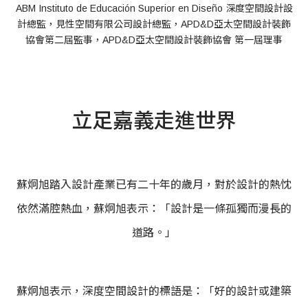
ABM Instituto de Educación Superior en Diseño 深度空間設計設
計總監，見性空間有限公司設計總監，APD&D亞太空間設計裝飾
協會第二屆監事，APD&D亞太空間設計裝飾協會 第一屆理事
立足嘉義走進世界
蘇炯旭踏入設計產業已有二十年的歲月，對於設計的熱忱
依然滿腔熱血，蘇炯旭表示：「設計是一條孤獨而漫長的
道路。」
蘇炯旭表示，深度空間設計的標語是：「好的設計或建築