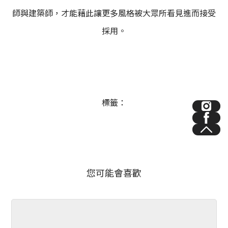
師與建築師，才能藉此讓更多風格被大眾所看見進而接受
採用。
標籤：
您可能會喜歡