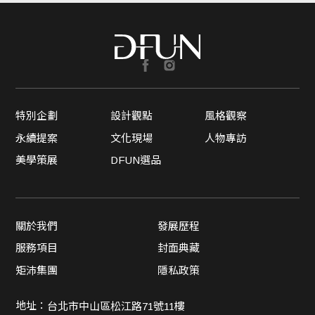
特別企劃
設計觀點
風格觀察
永續提案
文化現場
人物專訪
美學策展
DFUN選品
關於我們
發展歷程
服務項目
封面典藏
矩沛集團
隱私政策
地址：
台北市中山區松江路71號11樓