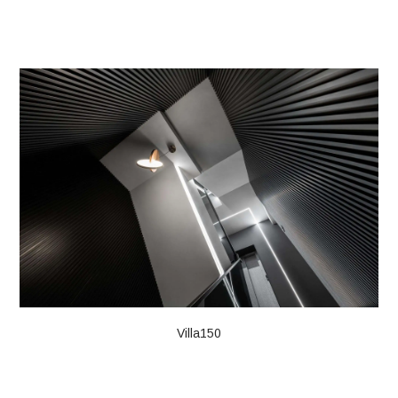
Villa150