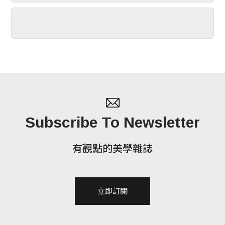
Subscribe To Newsletter
有觀點的美學雜誌
立即訂閱