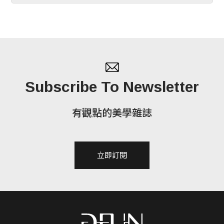
Subscribe To Newsletter
有觀點的美學雜誌
立即訂閱