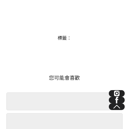
標籤：
您可能會喜歡