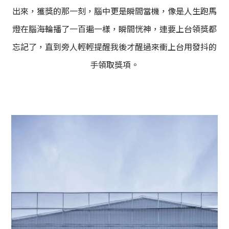
出來，獲獎的那一刻，腦中更是瞬間當機，像是人生跑馬
燈在腦海輪播了一百遍一樣，瞬間恍神，連要上台領獎都
忘記了，直到旁人輕輕提醒我後才醒過來衝上台用發抖的
手領取獎項。