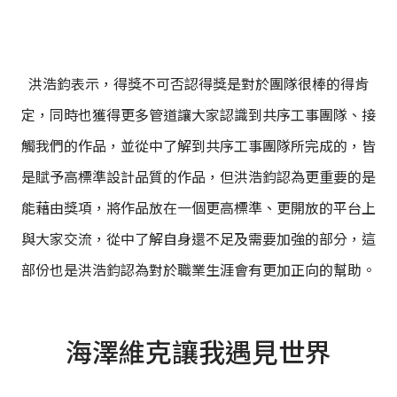
洪浩鈞表示，得獎不可否認得獎是對於團隊很棒的得肯
定，同時也獲得更多管道讓大家認識到共序工事團隊、接
觸我們的作品，並從中了解到共序工事團隊所完成的，皆
是賦予高標準設計品質的作品，但洪浩鈞認為更重要的是
能藉由獎項，將作品放在一個更高標準、更開放的平台上
與大家交流，從中了解自身還不足及需要加強的部分，這
部份也是洪浩鈞認為對於職業生涯會有更加正向的幫助。
海澤維克讓我遇見世界