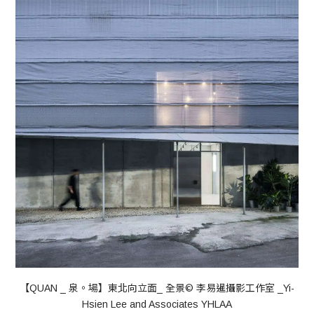
【QUAN _ 泉。場】東北向立面_ 全景© 李易暹攝影工作室 _Yi-
Hsien Lee and Associates YHLAA