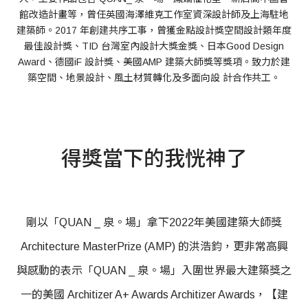
館改造計畫等，曾任英國海澤維克工作室資深設計師及上海駐地
建築師。2017 年創建共序工事，曾獲金點設計獎空間設計類年度
最佳設計獎、TID 台灣室內設計大獎金獎、日本Good Design
Award、德國iF 設計獎、美國AMP 建築大師獎等獎項。致力於建
築空間、地景設計、風土材質轉化及多面向設 計合作共工。
得獎當下的我恍神了
剛以「QUAN _ 泉。場」拿下2022年美國建築大師獎
Architecture MasterPrize (AMP) 的洪浩鈞，更非常高興
與感動的表示「QUAN _ 泉。場」入圍世界最大建築獎之
一的美國 Architizer A+ Awards Architizer Awards，【建