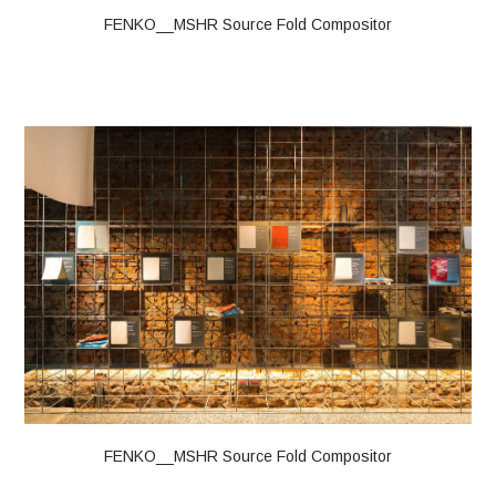
FENKO__MSHR Source Fold Compositor
FENKO__MSHR Source Fold Compositor