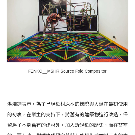
FENKO__MSHR Source Fold Compositor
洪浩鈞表示，為了呈現紙材原本的樣貌與人類在最初使用
的初衷，在業主的支持下，將舊有的建築物進行改造，保
留房子本身舊有的建材外，加入訴說紙的歷史，而在苔室