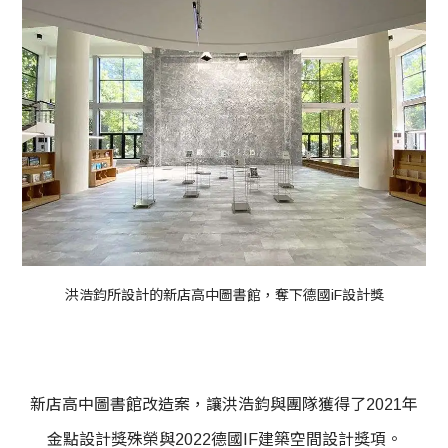
洪浩鈞所設計的新店高中圖書館，奪下德國iF設計獎
新店高中圖書館改造案，讓洪浩鈞與團隊獲得了2021年
金點設計獎殊榮與2022德國IF建築空間設計獎項。