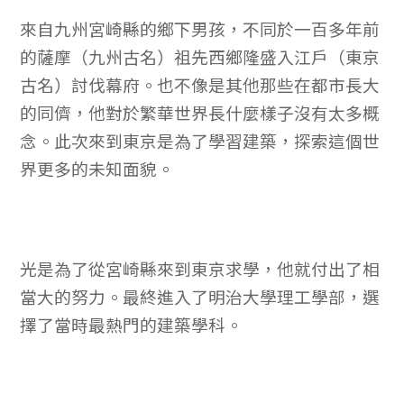
來自九州宮崎縣的鄉下男孩，不同於一百多年前
的薩摩（九州古名）祖先西鄉隆盛入江戶（東京
古名）討伐幕府。也不像是其他那些在都市長大
的同儕，他對於繁華世界長什麼樣子沒有太多概
念。此次來到東京是為了學習建築，探索這個世
界更多的未知面貌。
光是為了從宮崎縣來到東京求學，他就付出了相
當大的努力。最終進入了明治大學理工學部，選
擇了當時最熱門的建築學科。