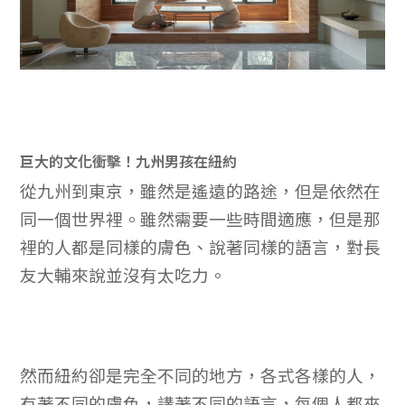
巨大的文化衝擊！九州男孩在紐約
從九州到東京，雖然是遙遠的路途，但是依然在
同一個世界裡。雖然需要一些時間適應，但是那
裡的人都是同樣的膚色、說著同樣的語言，對長
友大輔來說並沒有太吃力。
然而紐約卻是完全不同的地方，各式各樣的人，
有著不同的膚色，講著不同的語言，每個人都來