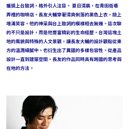
獲獎上台致詞，格外引人注目。 夏日清晨，在青田街巷
弄裡的咖啡店。長友大輔穿著清爽俐落的黑色上衣，臉上
堆滿笑容。他的神采與台上致詞的模樣相去無幾。這次聊
的不只是設計，而是他豐富精彩的生命經歷。台灣這塊土
地的風貌與特殊的人文景觀，讓長友大輔的設計觀點從東
方的溫潤細膩中，也衍生出了異國的多樣包容性。從產品
設計一直到建築空間，長友的作品同時具有跨國的思考與
在地的方法。