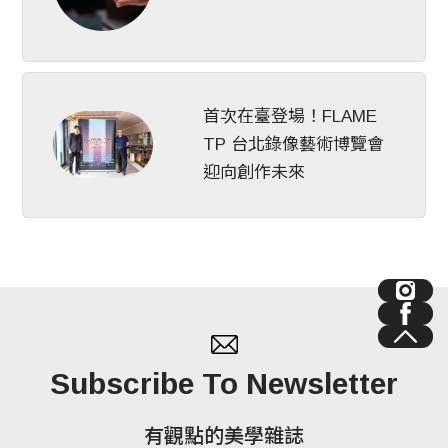
首次在臺登場！FLAME
TP 台北錄像藝術博覽會
迎向創作未來
Subscribe To Newsletter
有觀點的美學雜誌