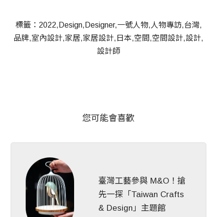
標籤：
2022
Design
Designer
一號人物
人物專訪
台灣
品牌
室內設計
家居
家居設計
日本
空間
空間設計
設計
設計師
您可能會喜歡
臺灣工藝參與 M&O！搶
先一探「Taiwan Crafts
& Design」主題館