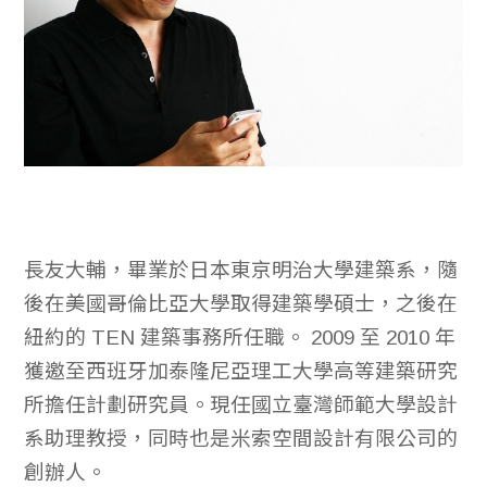
長友大輔，畢業於日本東京明治大學建築系，隨
後在美國哥倫比亞大學取得建築學碩士，之後在
紐約的 TEN 建築事務所任職。 2009 至 2010 年
獲邀至西班牙加泰隆尼亞理工大學高等建築研究
所擔任計劃研究員。現任國立臺灣師範大學設計
系助理教授，同時也是米索空間設計有限公司的
創辦人。