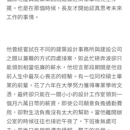
擺。也是在那個時候，長友才開始認真思考未來
工作的事情。
他曾經嘗試在不同的建築設計事務所與建設公司
之間以兼職的方式四處接案，如此忙碌奔波卻只
能領到相當低廉的薪水，他坦言那段期間是他目
前人生中最灰心喪志的經驗。有一位同校碩士畢
業的前輩，花了六年在大學努力獲得專業學術文
憑，最終卻只能在一間小小的設計工作室領到一
個月六萬日幣的薪資，即使公司願意負擔通勤費
用，卻對生活負擔沒有太大的幫助。當他離開辦
公室的時候往往也接近午夜了，下班後無處可