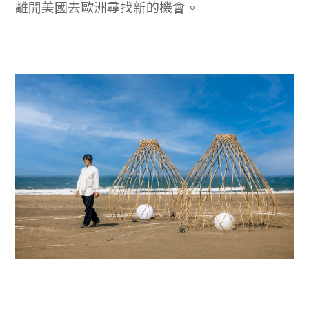
離開美國去歐洲尋找新的機會。