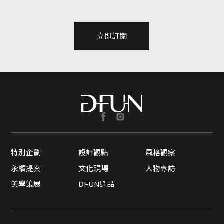
立即訂閱
特別企劃
設計觀點
風格觀察
永續提案
文化現場
人物專訪
美學策展
DFUN選品