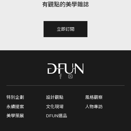
有觀點的美學雜誌
立即訂閱
特別企劃
設計觀點
風格觀察
永續提案
文化現場
人物專訪
美學策展
DFUN選品