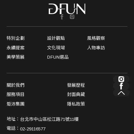
特別企劃
設計觀點
風格觀察
永續提案
文化現場
人物專訪
美學策展
DFUN選品
關於我們
發展歷程
服務項目
封面典藏
矩沛集團
隱私政策
地址：
台北市中山區松江路71號11樓
電話：
02-29116577