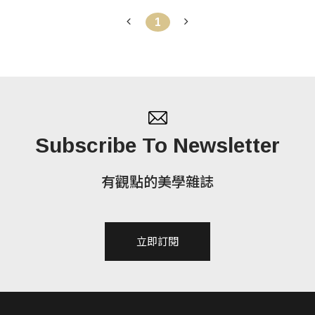
1
Subscribe To Newsletter
有觀點的美學雜誌
立即訂閱