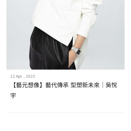
12 Apr , 2022
【藝元想像】藝代傳承 型塑新未來｜吳悅
宇