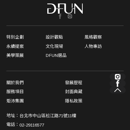
特別企劃
設計觀點
風格觀察
永續提案
文化現場
人物專訪
美學策展
DFUN選品
關於我們
發展歷程
服務項目
封面典藏
矩沛集團
隱私政策
地址：
台北市中山區松江路71號11樓
電話：
02-29116577