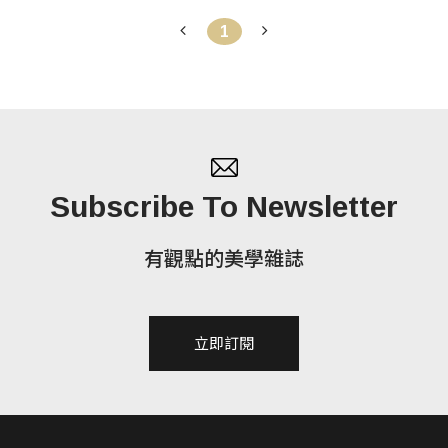
1
Subscribe To Newsletter
有觀點的美學雜誌
立即訂閱