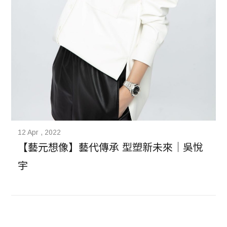
12 Apr , 2022
【藝元想像】藝代傳承 型塑新未來｜吳悅
宇