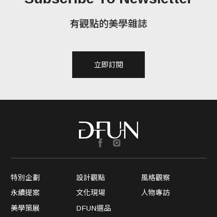
有觀點的美學雜誌
立即訂閱
特別企劃
設計觀點
風格觀察
永續提案
文化現場
人物專訪
美學策展
DFUN選品