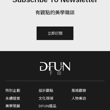
有觀點的美學雜誌
立即訂閱
特別企劃
設計觀點
風格觀察
永續提案
文化現場
人物專訪
美學策展
DFUN選品