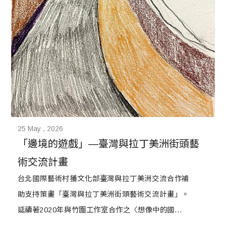
25 May , 2026
「邊境的遊戲」—臺灣與拉丁美洲街頭藝
術交流計畫
台北國際藝術村獲文化部臺灣與拉丁美洲交流合作補
助支持策畫「臺灣與拉丁美洲街頭藝術交流計畫」。
延續著2020年與竹圍工作室合作之〈想像中的國度：
台灣與拉丁美洲的交往〉，2021年臺灣與拉丁美洲街