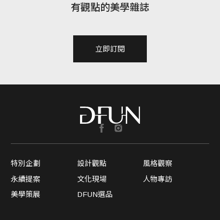
有觀點的美學雜誌
立即訂閱
特別企劃
設計觀點
風格觀察
永續提案
文化現場
人物專訪
美學策展
DFUN選品